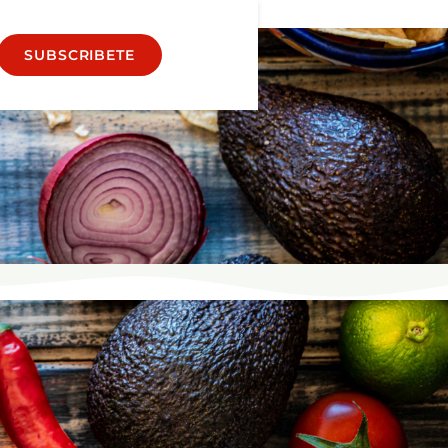
SUBSCRIBETE