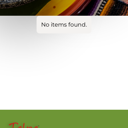
No items found.