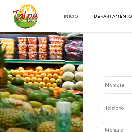
INICIO
DEPARTAMENT