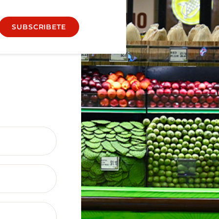
SUBSCRIBETE