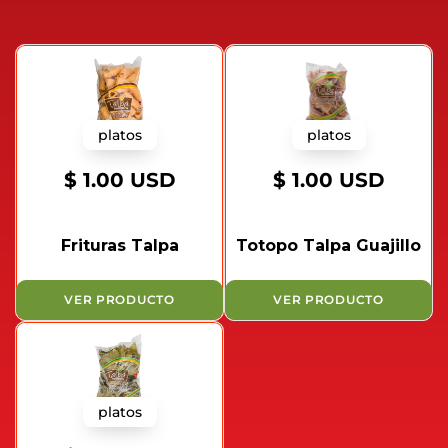
platos
platos
$ 1.00 USD
$ 1.00 USD
Frituras Talpa
Totopo Talpa Guajillo
VER PRODUCTO
VER PRODUCTO
platos