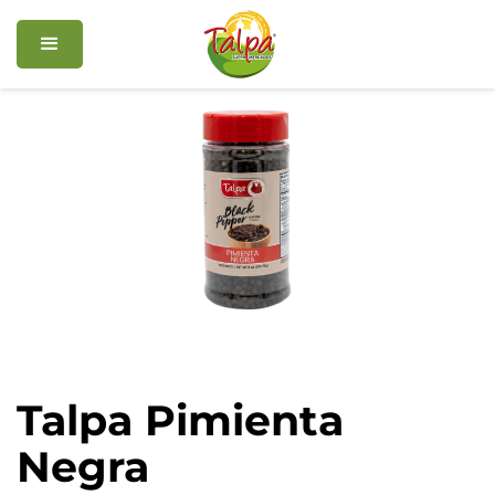
Talpa Pimienta
Negra